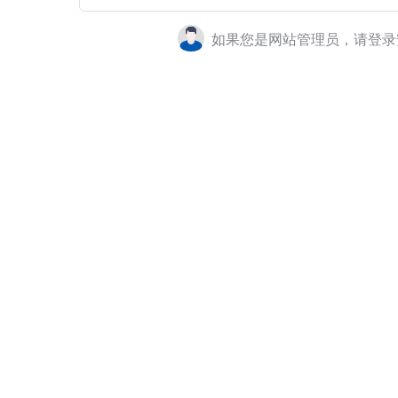
如果您是网站管理员，请登录