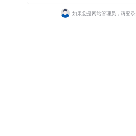
如果您是网站管理员，请登录