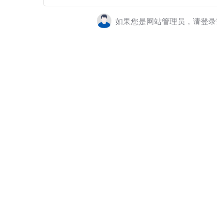
如果您是网站管理员，请登录