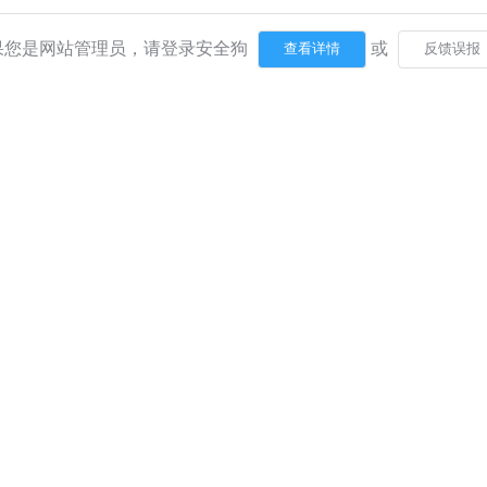
果您是网站管理员，请登录安全狗
或