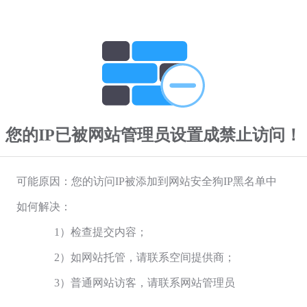
您的IP已被网站管理员设置成禁止访问！
可能原因：您的访问IP被添加到网站安全狗IP黑名单中
如何解决：
1）检查提交内容；
2）如网站托管，请联系空间提供商；
3）普通网站访客，请联系网站管理员