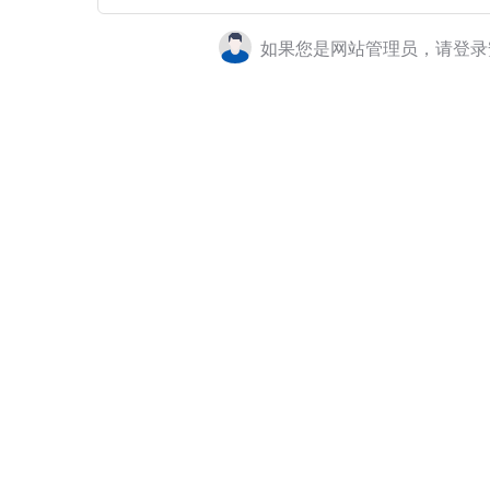
如果您是网站管理员，请登录