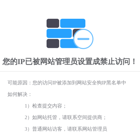
您的IP已被网站管理员设置成禁止访问！
可能原因：您的访问IP被添加到网站安全狗IP黑名单中
如何解决：
1）检查提交内容；
2）如网站托管，请联系空间提供商；
3）普通网站访客，请联系网站管理员