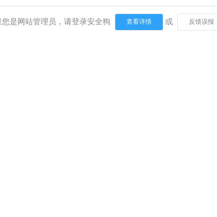
果您是网站管理员，请登录安全狗
或