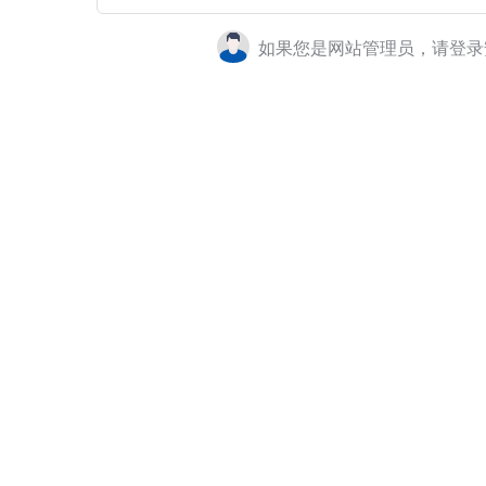
如果您是网站管理员，请登录